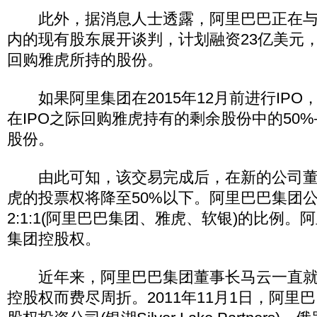
此外，据消息人士透露，阿里巴巴正在与
内的现有股东展开谈判，计划融资23亿美元
回购雅虎所持的股份。
如果阿里集团在2015年12月前进行IPO
在IPO之际回购雅虎持有的剩余股份中的50%
股份。
由此可知，该交易完成后，在新的公司董
虎的投票权将降至50%以下。阿里巴巴集团
2:1:1(阿里巴巴集团、雅虎、软银)的比例
集团控股权。
近年来，阿里巴巴集团董事长马云一直就
控股权而费尽周折。2011年11月1日，阿里