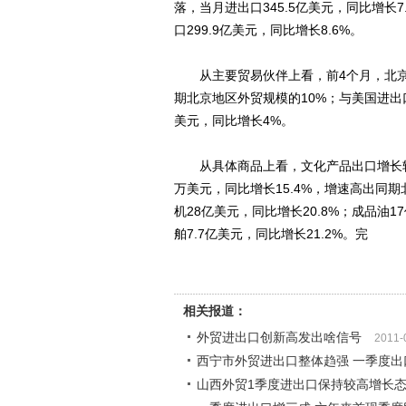
落，当月进出口345.5亿美元，同比增长
口299.9亿美元，同比增长8.6%。
从主要贸易伙伴上看，前4个月，北京地区
期北京地区外贸规模的10%；与美国进出口1
美元，同比增长4%。
从具体商品上看，文化产品出口增长较快
万美元，同比增长15.4%，增速高出同
机28亿美元，同比增长20.8%；成品油1
舶7.7亿美元，同比增长21.2%。完
相关报道：
外贸进出口创新高发出啥信号
2011-
西宁市外贸进出口整体趋强 一季度出口
山西外贸1季度进出口保持较高增长