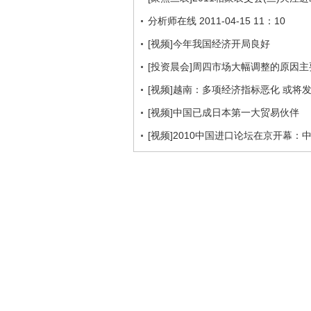
分析师在线 2011-04-15 11：10
[视频]今年我国经济开局良好
[投资晨会]周四市场大幅调整的原因
[视频]越南：多项经济指标恶化 或将
[视频]中国已成日本第一大贸易伙伴
[视频]2010中国进口论坛在京开幕