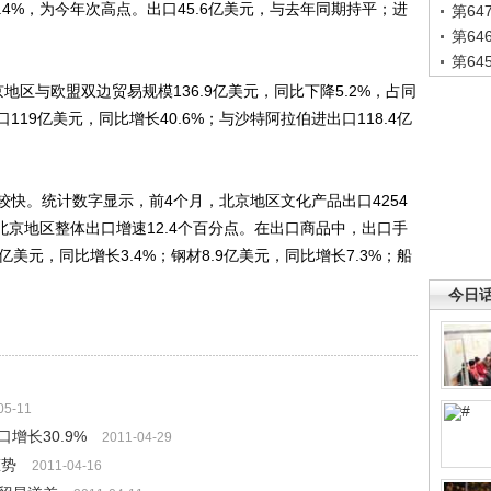
7.4%，为今年次高点。出口45.6亿美元，与去年同期持平；进
第6
第6
第6
与欧盟双边贸易规模136.9亿美元，同比下降5.2%，占同
19亿美元，同比增长40.6%；与沙特阿拉伯进出口118.4亿
。统计数字显示，前4个月，北京地区文化产品出口4254
期北京地区整体出口增速12.4个百分点。在出口商品中，出口手
7亿美元，同比增长3.4%；钢材8.9亿美元，同比增长7.3%；船
今日
05-11
增长30.9%
2011-04-29
态势
2011-04-16