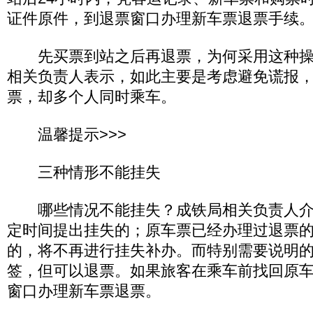
证件原件，到退票窗口办理新车票退票手续
先买票到站之后再退票，为何采用这种操
相关负责人表示，如此主要是考虑避免谎报
票，却多个人同时乘车。
温馨提示>>>
三种情形不能挂失
哪些情况不能挂失？成铁局相关负责人介
定时间提出挂失的；原车票已经办理过退票
的，将不再进行挂失补办。而特别需要说明
签，但可以退票。如果旅客在乘车前找回原
窗口办理新车票退票。