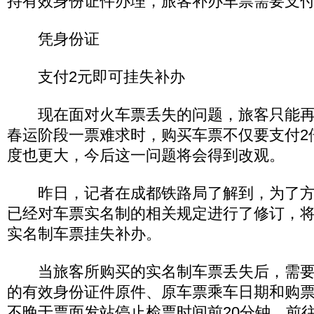
持有效身份证件办理，旅客补办车票需要支付
凭身份证
支付2元即可挂失补办
现在面对火车票丢失的问题，旅客只能再
春运阶段一票难求时，购买车票不仅要支付2
度也更大，今后这一问题将会得到改观。
昨日，记者在成都铁路局了解到，为了方
已经对车票实名制的相关规定进行了修订，将
实名制车票挂失补办。
当旅客所购买的实名制车票丢失后，需要
的有效身份证件原件、原车票乘车日期和购
不晚于票面发站停止检票时间前20分钟，前