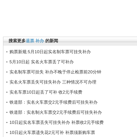
搜索更多
退票
补办
的新闻
购票新规:5月10日起实名制车票可挂失补办
5月10日起 实名火车票丢了可补办
实名制车票可挂失 补办不晚于停止检票前20分钟
实名火车票丢失可挂失补办 三种情况不可办理
实名车票10日起丢了可补 收2元手续费
铁道部：实名火车票交2元手续费后可挂失补办
铁道部：实名制火车票交2元手续费后可挂失补办
10日起实名车票丢失可挂失补办 补票收2元手续费
10日起火车票遗失花2元可补 补票须新购车票