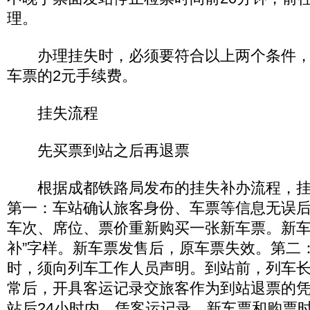
理。
办理挂失时，必须要符合以上两个条件，
车票的2元手续费。
挂失流程
先买票到站之后再退票
根据成都铁路局发布的挂失补办流程，挂
第一：车站确认旅客身份、车票等信息无误
车次、席位、票价重新购买一张新车票。新车
补”字样。新车票发售后，原车票失效。第二
时，须向列车工作人员声明。到站前，列车
常后，开具客运记录交旅客作为到站退票的
站后24小时内，凭客运记录、新车票和购票