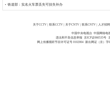
铁道部：实名火车票丢失可挂失补办
关于CCTV
|
联系CCTV
|
关于CNTV
|
联系CNTV
|
人才招聘
中国中央电视台 中国网络电
违法和不良信息举报
京ICP证060535号
网上传播视听节目许可证号 0102004
新出网证（京）字0