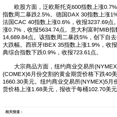
欧股方面，泛欧斯托克600指数上涨0.7%，
指数周二暴跌2.5%。德国DAX 30指数上涨1%
法国CAC 40指数上涨0.6%，收报3237.69
涨0.7%，收报5634.74点。意大利富时MIB
14,689.84点。该指数周二暴跌5%，创下自
大跌幅。西班牙IBEX 35指数上涨1.9%，收报
典综合指数下跌0.9%，收报723.61点。
大宗商品方面，纽约商业交易所(NYMEX
(COMEX)6月份交割的黄金期货价格下跌4
1660.30美元。纽约商业交易所(NYMEX)
货价格上涨1.68美元，报收于每桶102.70美
相关报道：