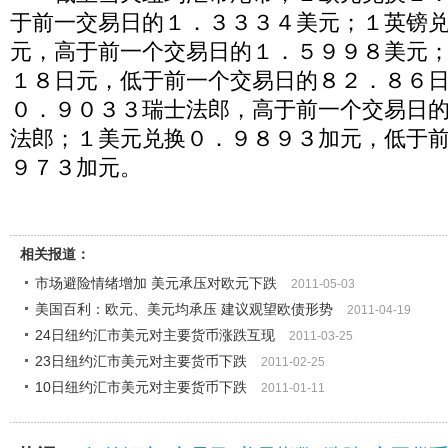
于前一交易日的１．３３３４美元；１英镑
元，高于前一个交易日的１．５９９８美元
１８日元，低于前一个交易日的８２．８６
０．９０３３瑞士法郎，高于前一个交易日
法郎；１美元兑换０．９８９３加元，低于
９７３加元。
相关报道：
市场避险情绪增加 美元承压对欧元下跌
2011-05-03
美国百利：欧元、美元均承压 建议观望欧债形势
2011-04-19
24日纽约汇市美元对主要货币涨跌互现
2011-03-25
23日纽约汇市美元对主要货币下跌
2011-02-25
10日纽约汇市美元对主要货币下跌
2011-01-11