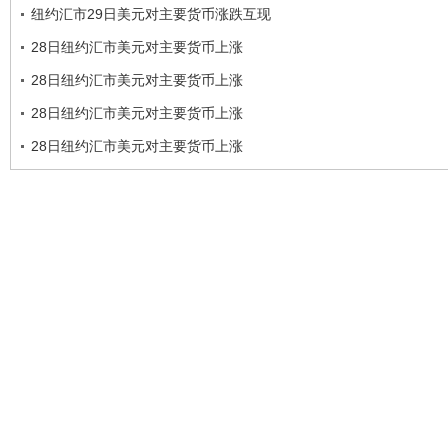
纽约汇市29日美元对主要货币涨跌互现
28日纽约汇市美元对主要货币上涨
28日纽约汇市美元对主要货币上涨
28日纽约汇市美元对主要货币上涨
28日纽约汇市美元对主要货币上涨