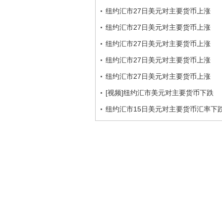
纽约汇市27日美元对主要货币上涨
纽约汇市27日美元对主要货币上涨
纽约汇市27日美元对主要货币上涨
纽约汇市27日美元对主要货币上涨
纽约汇市27日美元对主要货币上涨
[视频]纽约汇市美元对主要货币下跌
纽约汇市15日美元对主要货币汇率下