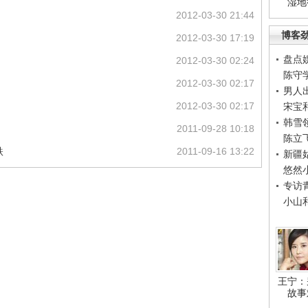
湿地
2012-03-30 21:44
博客
2012-03-30 17:19
盘点
2012-03-30 02:24
陈守
2012-03-30 02:17
男人
2012-03-30 02:17
宋宝
韩雪
2011-09-28 10:18
陈立
跌
2011-09-16 13:22
新疆
悠然
专访
小山
王宁：
故事