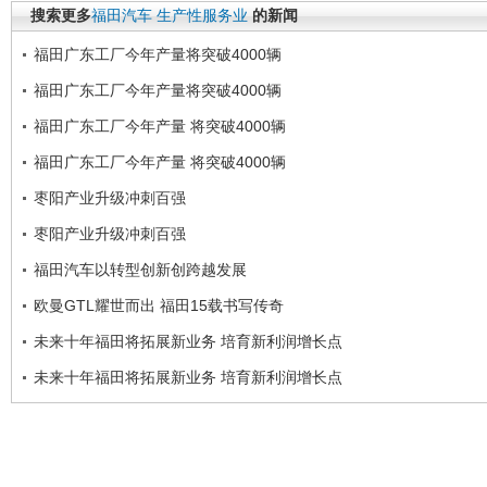
搜索更多
福田汽车
生产性服务业
的新闻
福田广东工厂今年产量将突破4000辆
福田广东工厂今年产量将突破4000辆
福田广东工厂今年产量 将突破4000辆
福田广东工厂今年产量 将突破4000辆
枣阳产业升级冲刺百强
枣阳产业升级冲刺百强
福田汽车以转型创新创跨越发展
欧曼GTL耀世而出 福田15载书写传奇
未来十年福田将拓展新业务 培育新利润增长点
未来十年福田将拓展新业务 培育新利润增长点