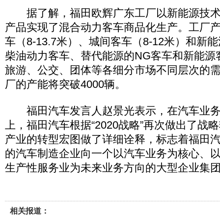
据了解，福田欧辉广东工厂以新能源技术
产品实现了混合动力客车商品化生产。工厂
车（8-13.7米）、城间客车（8-12米）和
柴油动力客车、替代能源的NG客车和新能源
旅游、公交、团体等各细分市场不同层次的
厂的产能将突破4000辆。
福田汽车发言人赵景光表示，在汽车业务
上，福田汽车根据“2020战略”再次做出了战
产业的转型宏图做了详细诠释，标志着福田
的汽车制造企业向一个以汽车业务为核心、
生产性服务业为未来业务方向的大型企业集
相关报道：