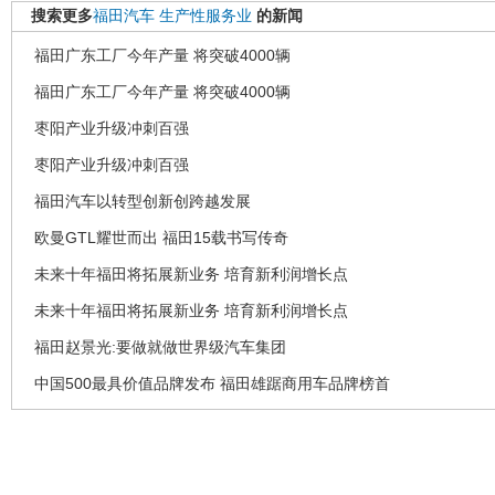
搜索更多
福田汽车
生产性服务业
的新闻
福田广东工厂今年产量 将突破4000辆
福田广东工厂今年产量 将突破4000辆
枣阳产业升级冲刺百强
枣阳产业升级冲刺百强
福田汽车以转型创新创跨越发展
欧曼GTL耀世而出 福田15载书写传奇
未来十年福田将拓展新业务 培育新利润增长点
未来十年福田将拓展新业务 培育新利润增长点
福田赵景光:要做就做世界级汽车集团
中国500最具价值品牌发布 福田雄踞商用车品牌榜首