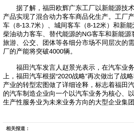
据了解，福田欧辉广东工厂以新能源技术
产品实现了混合动力客车商品化生产。工厂
车（8-13.7米）、城间客车（8-12米）和
柴油动力客车、替代能源的NG客车和新能源
旅游、公交、团体等各细分市场不同层次的
厂的产能将突破4000辆。
福田汽车发言人赵景光表示，在汽车业务
上，福田汽车根据“2020战略”再次做出了战
产业的转型宏图做了详细诠释，标志着福田
的汽车制造企业向一个以汽车业务为核心、
生产性服务业为未来业务方向的大型企业集
相关报道：