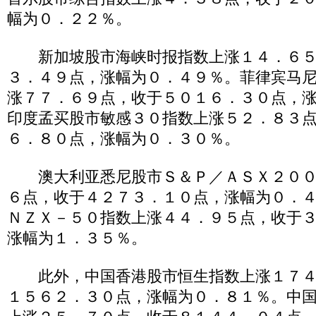
幅为０．２２％。
新加坡股市海峡时报指数上涨１４．６５
３．４９点，涨幅为０．４９％。菲律宾马
涨７７．６９点，收于５０１６．３０点，
印度孟买股市敏感３０指数上涨５２．８３
６．８０点，涨幅为０．３０％。
澳大利亚悉尼股市Ｓ＆Ｐ／ＡＳＸ２００
６点，收于４２７３．１０点，涨幅为０．
ＮＺＸ－５０指数上涨４４．９５点，收于
涨幅为１．３５％。
此外，中国香港股市恒生指数上涨１７４
１５６２．３０点，涨幅为０．８１％。中