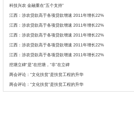
科技兴农 金融重在“五个支持”
江西：涉农贷款高于各项贷款增速 2011年增长22%
江西：涉农贷款高于各项贷款增速 2011年增长22%
江西：涉农贷款高于各项贷款增速 2011年增长22%
江西：涉农贷款高于各项贷款增速 2011年增长22%
江西：涉农贷款高于各项贷款增速 2011年增长22%
挖塘立碑“是”在挖塘，“非”在立碑
两会评论：“文化扶贫”是扶贫工程的升华
两会评论：“文化扶贫”是扶贫工程的升华