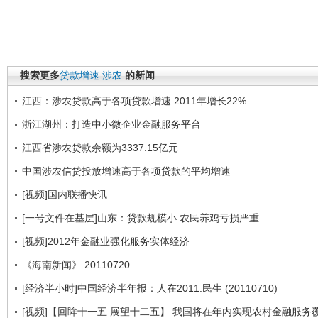
搜索更多
贷款增速
涉农
的新闻
江西：涉农贷款高于各项贷款增速 2011年增长22%
浙江湖州：打造中小微企业金融服务平台
江西省涉农贷款余额为3337.15亿元
中国涉农信贷投放增速高于各项贷款的平均增速
[视频]国内联播快讯
[一号文件在基层]山东：贷款规模小 农民养鸡亏损严重
[视频]2012年金融业强化服务实体经济
《海南新闻》 20110720
[经济半小时]中国经济半年报：人在2011.民生 (20110710)
[视频]【回眸十一五 展望十二五】 我国将在年内实现农村金融服务