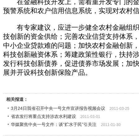
在金融科技开发上，需着重开发专门的金
预警系统和农户信用信息系统，实现对农村
有专家建议，应进一步健全农村金融组织
技创新的资金供给；完善农业信贷支持体系
中小企业贷款难的问题；加快农村金融创新
科技创新融资体系；筹建政策性银行，扶持
发行科技创新债券，促进债券市场发展；加
展并开设科技创新保险产品。
相关报道：
3月24日我省召开中央一号文件宣讲报告视频会议
2011-03-25
省农发行将重点支持涉农水利建设
2011-03-01
华媒聚焦中央一号文件：谈“贮水于民”引关注
2011-01-30