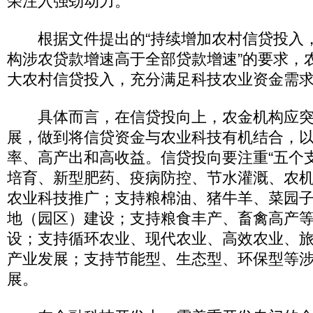
荣注入强劲动力。
根据文件提出的“持续增加农村信贷投入
构涉农贷款增速高于全部贷款增速”的要求，
大农村信贷投入，充分满足科技农业资金需
具体而言，在信贷投向上，农金机构应突
展，做到将信贷资金与农业科技有机结合，
率、高产出和高收益。信贷投向要注重“五个
培育、新型肥药、疫病防控、节水灌溉、农
农业科技推广；支持粮棉油、猪牛羊、菜园
地（园区）建设；支持粮食丰产、畜禽高产
设；支持循环农业、现代农业、高效农业、
产业发展；支持节能型、生态型、环保型等
展。