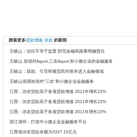
搜索更多
贷款增速
涉农
的新闻
王岐山：信任不等于监督 防范金融风险要明确责任
王岐山:加强对&quot;三农&quot;和小微企业的金融服务
王岐山：鼓励、引导和规范民间资本进入金融领域
王岐山强调加强对“三农”和小微企业金融服务
江西：涉农贷款高于各项贷款增速 2011年增长22%
江西：涉农贷款高于各项贷款增速 2011年增长22%
江西：涉农贷款高于各项贷款增速 2011年增长22%
浙江湖州：打造中小微企业金融服务平台
江西省涉农贷款余额为3337.15亿元