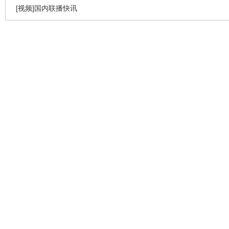
[视频]国内联播快讯