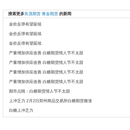
搜索更多
良茂期货
黄金期货
的新闻
金价反弹有望延续
金价反弹有望延续
金价反弹有望延续
产量增加供应改善 白糖期货情人节不太甜
产量增加供应改善 白糖期货情人节不太甜
产量增加供应改善 白糖期货情人节不太甜
产量增加供应改善 白糖期货情人节不太甜
期市点睛：白糖期货情人节不太甜
上冲乏力 2月2日郑州商品交易所白糖期货微涨
白糖上冲乏力