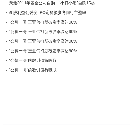
聚焦2011年基金公司自购：“小打小闹”自购15起
新股利益链裂变 IPO定价拟参考同行市盈率
“公募一哥”王亚伟打新破发率高达90%
“公募一哥”王亚伟打新破发率高达90%
“公募一哥”王亚伟打新破发率高达90%
“公募一哥”王亚伟打新破发率高达90%
“公募一哥”的教训值得吸取
“公募一哥”的教训值得吸取