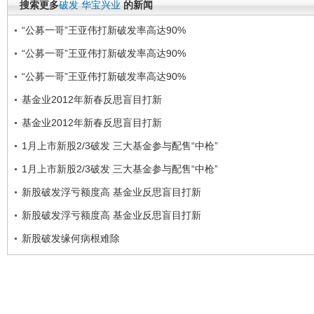
搜索更多
破发
华宝兴业
的新闻
“公募一哥”王亚伟打新破发率高达90%
“公募一哥”王亚伟打新破发率高达90%
“公募一哥”王亚伟打新破发率高达90%
基金业2012年新春反思盲目打新
基金业2012年新春反思盲目打新
1月上市新股2/3破发 三大基金参与配售“中枪”
1月上市新股2/3破发 三大基金参与配售“中枪”
新股破发浮亏额度高 基金业反思盲目打新
新股破发浮亏额度高 基金业反思盲目打新
新股破发缘何病根难除