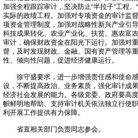
加强全程跟踪审计，坚决防止“半拉子”工程、
实际的政绩工程。加强对专项资金的审计监
项资金管理制度，加强对战略性新兴产业引
科技成果转化、农业产业化、扶贫、惠农富
审计，确保财政资金在阳光下运行。加强对
督，及时发现财政、金融、国有资产管理等
性、倾向性问题，促进经济健康运行。
徐守盛要求，进一步增强责任感和使命感
设，不断提高政治、业务素质，强化审计成
经济社会发展的能力。各级党委、政府要高
帜鲜明地帮助、支持审计机关依法独立行使
利开展工作提供有力保障。
省直相关部门负责同志参会。