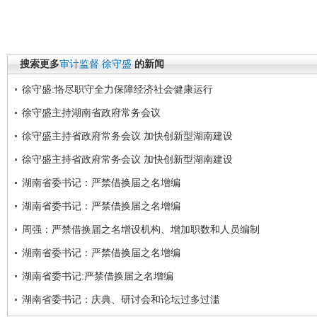
搜索更多
审计监督
徐守盛
的新闻
徐守盛:恪尽职守全力保障经济社会健康运行
徐守盛主持湖南省政府常务会议
徐守盛主持省政府常务会议 加快创新型湖南建设
徐守盛主持省政府常务会议 加快创新型湖南建设
湖南省委书记：严禁借换届之名增编
湖南省委书记：严禁借换届之名增编
周强：严禁借换届之名增设机构、增加职数和人员编制
湖南省委书记：严禁借换届之名增编
湖南省委书记:严禁借换届之名增编
湖南省委书记：庆典、研讨会和论坛过多过滥