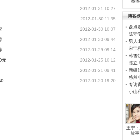
湿地
2012-01-31 10:27
博客
2012-01-30 11:35
盘点
查
2012-01-30 10:07
陈守
荐
2012-01-30 09:44
男人
宋宝
荐
2012-01-29 09:14
韩雪
9元
2012-01-25 10:12
陈立
新疆
2012-01-21 09:41
悠然
0
2012-01-20 19:20
专访
小山
王宁：
故事