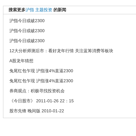
搜索更多
沪指
主题投资
的新闻
沪指今日或破2300
沪指今日或破2300
沪指今日或破2300
12大分析师测后市：看好龙年行情 关注蓝筹消费等板块
A股龙年猜想
兔尾红包乍现 沪指涨4%直逼2300
兔尾红包乍现 沪指涨4%直逼2300
券商观点：积极寻找投资机会
《今日股市》 2011-01-26 22：15
股市先锋 晚间版 2010-01-22