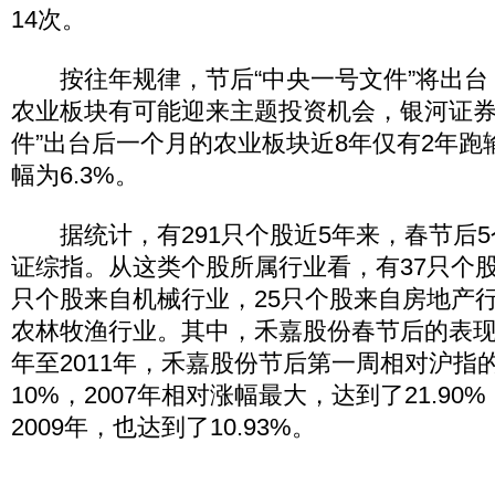
14次。
按往年规律，节后“中央一号文件”将出台，
农业板块有可能迎来主题投资机会，银河证券
件”出台后一个月的农业板块近8年仅有2年跑
幅为6.3%。
据统计，有291只个股近5年来，春节后5
证综指。从这类个股所属行业看，有37只个股
只个股来自机械行业，25只个股来自房地产行
农林牧渔行业。其中，禾嘉股份春节后的表现最
年至2011年，禾嘉股份节后第一周相对沪指
10%，2007年相对涨幅最大，达到了21.9
2009年，也达到了10.93%。