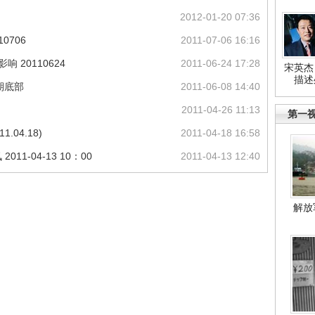
2012-01-20 07:36
0706
2011-07-06 16:16
 20110624
2011-06-24 17:28
宋英杰
描述
期底部
2011-06-08 14:40
2011-04-26 11:13
第一
04.18)
2011-04-18 16:58
1-04-13 10：00
2011-04-13 12:40
解放