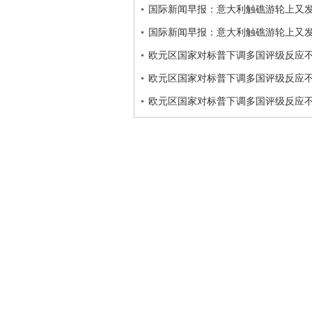
国际新闻早报：意大利触礁游轮上又发
国际新闻早报：意大利触礁游轮上又发
欧元区国家对标普下调多国评级反应
欧元区国家对标普下调多国评级反应
欧元区国家对标普下调多国评级反应