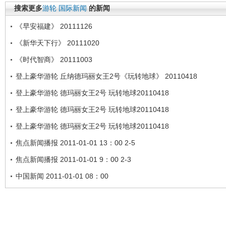
搜索更多
游轮
国际新闻
的新闻
《早安福建》 20111126
《新华天下行》 20111020
《时代智商》 20111003
登上豪华游轮 丘纳德玛丽女王2号《玩转地球》 20110418
登上豪华游轮 德玛丽女王2号 玩转地球20110418
登上豪华游轮 德玛丽女王2号 玩转地球20110418
登上豪华游轮 德玛丽女王2号 玩转地球20110418
焦点新闻播报 2011-01-01 13：00 2-5
焦点新闻播报 2011-01-01 9：00 2-3
中国新闻 2011-01-01 08：00