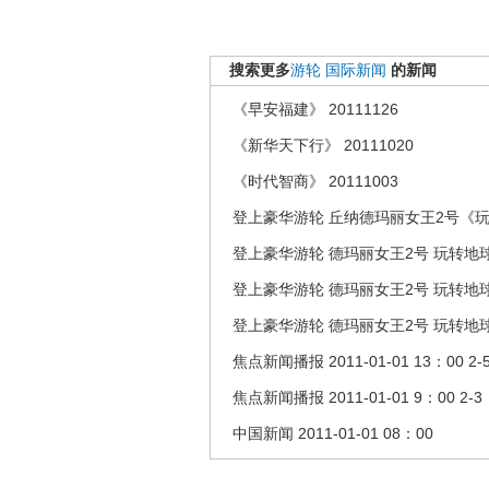
搜索更多
游轮
国际新闻
的新闻
《早安福建》 20111126
《新华天下行》 20111020
《时代智商》 20111003
登上豪华游轮 丘纳德玛丽女王2号《玩转地
登上豪华游轮 德玛丽女王2号 玩转地球2
登上豪华游轮 德玛丽女王2号 玩转地球2
登上豪华游轮 德玛丽女王2号 玩转地球2
焦点新闻播报 2011-01-01 13：00 2-
焦点新闻播报 2011-01-01 9：00 2-3
中国新闻 2011-01-01 08：00