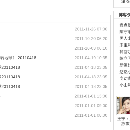
湿地
博客
盘点
2011-11-26 07:00
陈守
男人
2011-10-20 06:20
宋宝
2011-10-03 06:10
韩雪
球》 20110418
2011-04-19 10:35
陈立
新疆
0110418
2011-04-18 23:05
悠然
0110418
2011-04-18 23:05
专访
小山
0110418
2011-04-18 23:05
5
2011-01-01 13:00
2011-01-01 09:00
2011-01-01 08:00
王宁：
故事