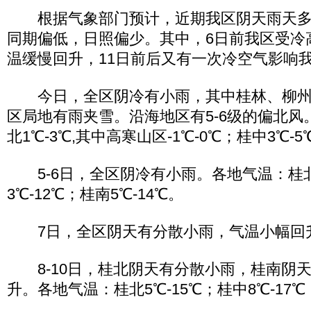
根据气象部门预计，近期我区阴天雨天多
同期偏低，日照偏少。其中，6日前我区受冷高
温缓慢回升，11日前后又有一次冷空气影响
今日，全区阴冷有小雨，其中桂林、柳州
区局地有雨夹雪。沿海地区有5-6级的偏北风
北1℃-3℃,其中高寒山区-1℃-0℃；桂中3℃-5
5-6日，全区阴冷有小雨。各地气温：桂北1
3℃-12℃；桂南5℃-14℃。
7日，全区阴天有分散小雨，气温小幅回
8-10日，桂北阴天有分散小雨，桂南阴
升。各地气温：桂北5℃-15℃；桂中8℃-17℃；