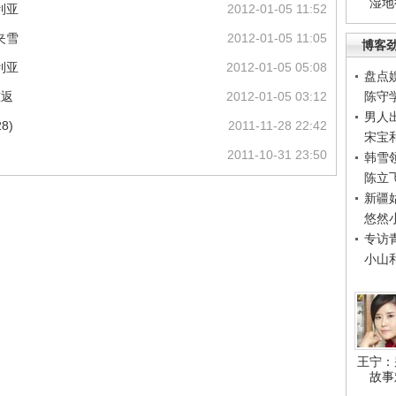
湿地
利亚
2012-01-05 11:52
夹雪
2012-01-05 11:05
博客
利亚
2012-01-05 05:08
盘点
重返
2012-01-05 03:12
陈守
男人
8)
2011-11-28 22:42
宋宝
2011-10-31 23:50
韩雪
陈立
新疆
悠然
专访
小山
王宁：
故事