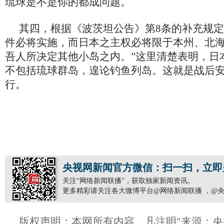
琉球是不是你的都成问题。
其四，根据《波茨坦公告》第8条的补充规定
件必将实施，而日本之主权必将限于本州、北
吾人所决定其他小岛之内。”这里清楚表明，日
不包括琉球群岛，遑论钓鱼列岛。这就是战后
行。
央视网新闻官方微信：扫一扫，立即
关注“网络新闻联播”，获取独家新闻资讯。
更多精彩请关注各大微博平台@网络新闻联播 ，@央
版权声明：本网所有内容，凡注明"来源：央