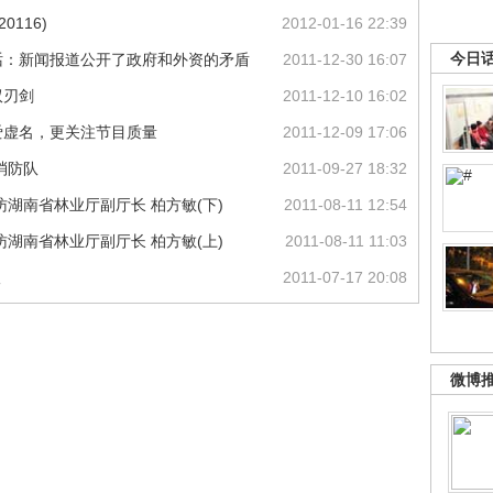
0116)
2012-01-16 22:39
今日
话：新闻报道公开了政府和外资的矛盾
2011-12-30 16:07
双刃剑
2011-12-10 16:02
爱虚名，更关注节目质量
2011-12-09 17:06
消防队
2011-09-27 18:32
湖南省林业厅副厅长 柏方敏(下)
2011-08-11 12:54
湖南省林业厅副厅长 柏方敏(上)
2011-08-11 11:03
议
2011-07-17 20:08
微博