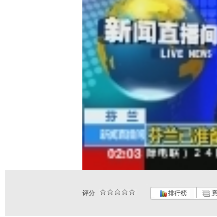
评分
排行榜
意