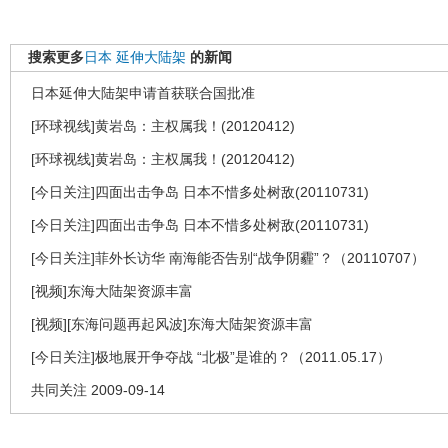
搜索更多
日本
延伸大陆架
的新闻
日本延伸大陆架申请首获联合国批准
[环球视线]黄岩岛：主权属我！(20120412)
[环球视线]黄岩岛：主权属我！(20120412)
[今日关注]四面出击争岛 日本不惜多处树敌(20110731)
[今日关注]四面出击争岛 日本不惜多处树敌(20110731)
[今日关注]菲外长访华 南海能否告别“战争阴霾”？（20110707）
[视频]东海大陆架资源丰富
[视频][东海问题再起风波]东海大陆架资源丰富
[今日关注]极地展开争夺战 “北极”是谁的？（2011.05.17）
共同关注 2009-09-14