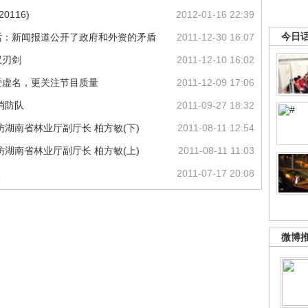
0116)
2012-01-16 22:39
今日
话：新闻报道公开了政府和外资的矛盾
2011-12-30 16:07
双刃剑
2011-12-10 16:02
爱虚名，更关注节目质量
2011-12-09 17:06
消防队
2011-09-27 18:32
湖南省林业厅副厅长 柏方敏(下)
2011-08-11 12:54
湖南省林业厅副厅长 柏方敏(上)
2011-08-11 11:03
议
2011-07-17 20:08
微博