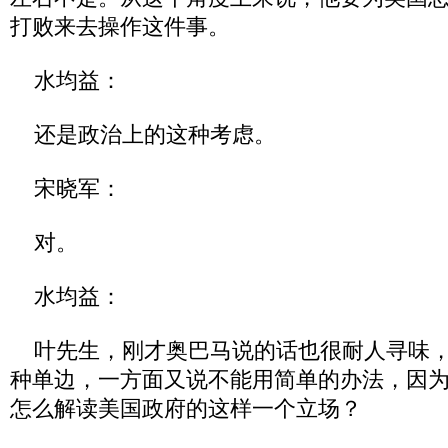
打败来去操作这件事。
水均益：
还是政治上的这种考虑。
宋晓军：
对。
水均益：
叶先生，刚才奥巴马说的话也很耐人寻味，
种单边，一方面又说不能用简单的办法，因
怎么解读美国政府的这样一个立场？