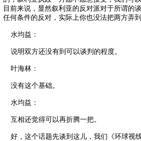
目前来说，显然叙利亚的反对派对于所谓的
任何条件的反对，实际上你也没法把两方弄
水均益：
说明双方还没有到可以谈判的程度。
叶海林：
没有这个基础。
水均益：
互相还觉得可以再折腾一把。
好，这个话题先谈到这儿，我们《环球视线