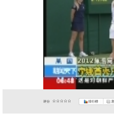
评分
排行榜
意