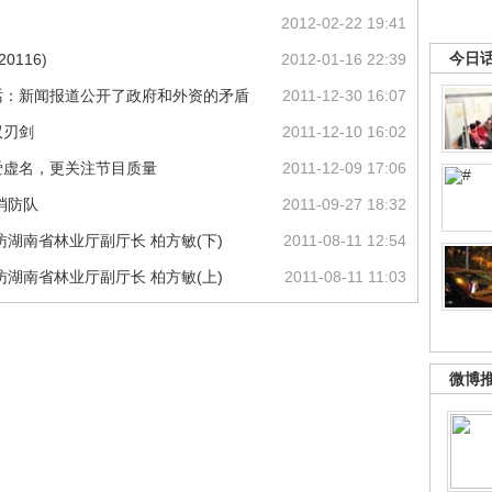
2012-02-22 19:41
今日
0116)
2012-01-16 22:39
话：新闻报道公开了政府和外资的矛盾
2011-12-30 16:07
双刃剑
2011-12-10 16:02
爱虚名，更关注节目质量
2011-12-09 17:06
消防队
2011-09-27 18:32
湖南省林业厅副厅长 柏方敏(下)
2011-08-11 12:54
湖南省林业厅副厅长 柏方敏(上)
2011-08-11 11:03
微博