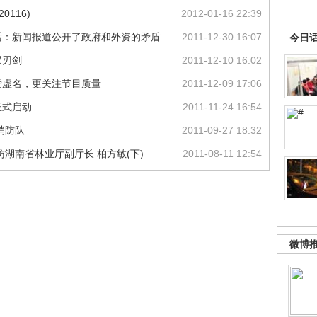
0116)
2012-01-16 22:39
话：新闻报道公开了政府和外资的矛盾
2011-12-30 16:07
今日
双刃剑
2011-12-10 16:02
爱虚名，更关注节目质量
2011-12-09 17:06
正式启动
2011-11-24 16:54
消防队
2011-09-27 18:32
湖南省林业厅副厅长 柏方敏(下)
2011-08-11 12:54
微博