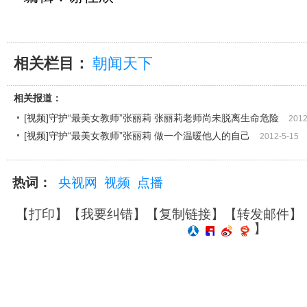
相关栏目：
朝闻天下
相关报道：
[视频]守护“最美女教师”张丽莉 张丽莉老师尚未脱离生命危险
2012
[视频]守护“最美女教师”张丽莉 做一个温暖他人的自己
2012-5-15
热词：
央视网
视频
点播
【
打印
】【
我要纠错
】【
复制链接
】【
转发邮件
】
】