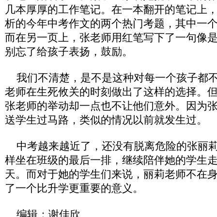
几本厚厚的工作笔记。在一本翻开的笔记上
析的今年中考作文的两个热门考题，其中一
而在另一页上，张老师用红笔写下了一句像
别忘了给孩子表扬，鼓励。
我们不清楚，是不是这种对每一个孩子都不
老师在生死攸关的时刻做出了这样的选择。
张老师的举动却一点也不让他们意外。因为
送学生过马路，类似的情况以前就发生过。
中考越来越近了，还没有脱离危险的张丽莉
样坐在班级的最后一排，继续陪伴她的学生
天。而对于她的学生们来说，丽莉老师不在
了一个比升学更重要的意义。
编辑：谢佳欣