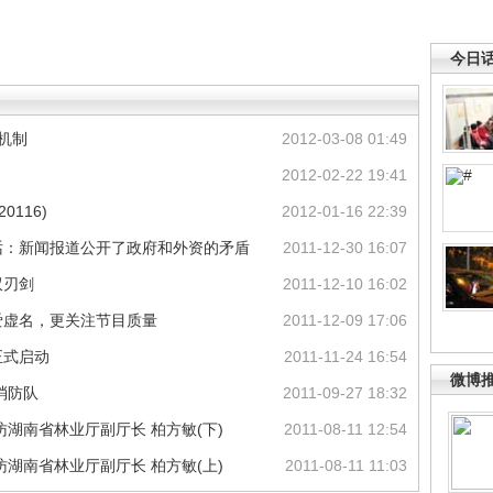
今日
机制
2012-03-08 01:49
2012-02-22 19:41
0116)
2012-01-16 22:39
话：新闻报道公开了政府和外资的矛盾
2011-12-30 16:07
双刃剑
2011-12-10 16:02
爱虚名，更关注节目质量
2011-12-09 17:06
正式启动
2011-11-24 16:54
微博
消防队
2011-09-27 18:32
湖南省林业厅副厅长 柏方敏(下)
2011-08-11 12:54
湖南省林业厅副厅长 柏方敏(上)
2011-08-11 11:03