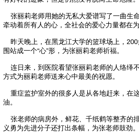
张丽莉老师用她的无私大爱谱写了一曲生命
牵动着所有人的心，全社会的爱心力量都在
昨天晚上，在黑龙江大学的篮球场上，200
围站成一个“心”形，为张丽莉老师祈福。
连日来，到医院看望张丽莉老师的人络绎不
方式为丽莉老师送来心中最美的祝愿。
重症监护室外的很多人是从各地赶来，在这
油。
张老师的病房外，鲜花、千纸鹤等整齐的排
义勇为先进分子还打出条幅，为张老师鼓劲