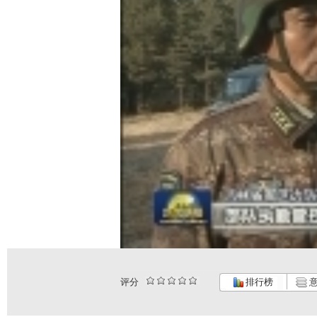
评分
排行榜
意