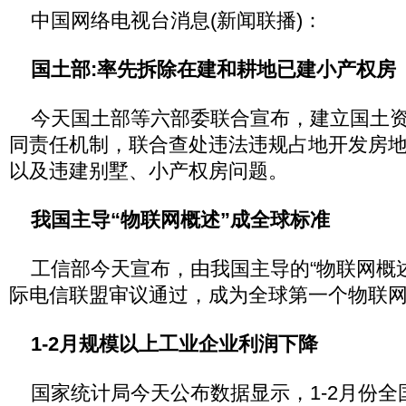
中国网络电视台消息(新闻联播)：
国土部:率先拆除在建和耕地已建小产权房
今天国土部等六部委联合宣布，建立国土资
同责任机制，联合查处违法违规占地开发房
以及违建别墅、小产权房问题。
我国主导“物联网概述”成全球标准
工信部今天宣布，由我国主导的“物联网概述
际电信联盟审议通过，成为全球第一个物联
1-2月规模以上工业企业利润下降
国家统计局今天公布数据显示，1-2月份全