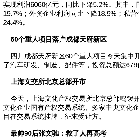
实现利润6060亿元，同比下降5.2%。其中
19.7%；外资企业利润同比下降18.9%；私
24.4%。
60个重大项目落户成都天府新区
四川成都天府新区60个重大项目今天集中
了汽车研发、制造、配件等，投资总额达678
上海文交所北京总部开市
今天，上海文化产权交易所北京总部鸣锣开
文化企业国有产权交易系统。多家中央文化企
目在交易系统挂牌，征求受让方。
最帅90后张文驰：救了人再高考