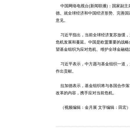
中国网络电视台(新闻联播)：国家副主
德。就全球经济和中国经济形势、完善国
意见。
习近平指出，当前全球经济复苏放缓，
危机发展和蔓延。中国是欧盟重要的战略
望基金组织为应对危机、维护全球金融稳
习近平表示，中方愿与基金组织一道，
作出贡献。
拉加德表示，基金组织将与各国合作落
改革的内容，携手应对当前危机。
（视频编辑：金月展 文字编辑：田宏