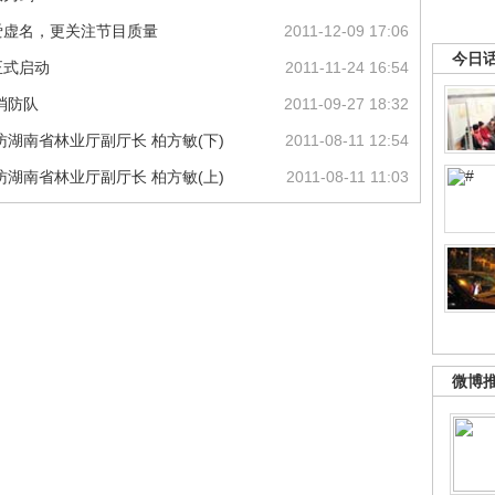
爱虚名，更关注节目质量
2011-12-09 17:06
今日
正式启动
2011-11-24 16:54
消防队
2011-09-27 18:32
湖南省林业厅副厅长 柏方敏(下)
2011-08-11 12:54
湖南省林业厅副厅长 柏方敏(上)
2011-08-11 11:03
微博