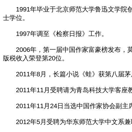
1991年毕业于北京师范大学鲁迅文学院
士学位。
1997年调至《检察日报》工作。
2006年，第一届中国作家富豪榜发布，莫言
版税收入荣登第20位。
2011年8月，长篇小说《蛙》获第八届茅
2011年11月受聘请为青岛科技大学客座
2011年11月24日当选中国作家协会副主
2012年5月受聘为华东师范大学中文系兼