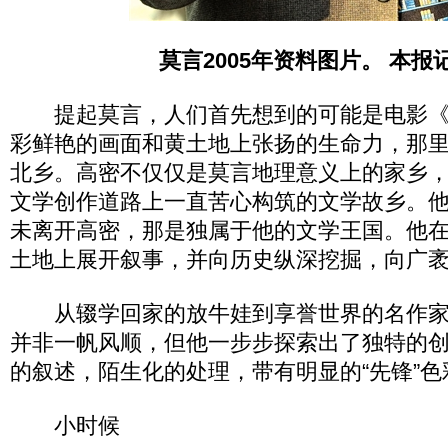
莫言2005年资料图片。 本报
提起莫言，人们首先想到的可能是电影《
彩鲜艳的画面和黄土地上张扬的生命力，那
北乡。高密不仅仅是莫言地理意义上的家乡
文学创作道路上一直苦心构筑的文学故乡。
未离开高密，那是独属于他的文学王国。他
土地上展开叙事，并向历史纵深挖掘，向广
从辍学回家的放牛娃到享誉世界的名作家
并非一帆风顺，但他一步步探索出了独特的
的叙述，陌生化的处理，带有明显的“先锋”色
小时候