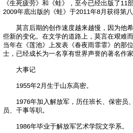
《生死疲劳》和《蛙》，至今已经出版了11
2009年底出版的《蛙》于2011年8月获得
莫言后期的创作速度越来越慢，因为他希
些新的变化。在文学的道路上，莫言在艰难
当年在《莲池》上发表《春夜雨霏霏》的那位
士，已经成长为一名享有世界声誉的著名作
大事记
1955年2月生于山东高密。
1976年加入解放军，历任班长、保密员
员、干事等职。
1986年毕业于解放军艺术学院文学系。