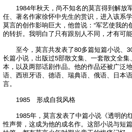
1984年秋天，尚不知名的莫言得到解放
任、著名作家徐怀中先生的赏识，进入该系
莫言的创作影响巨大，他曾说：“军艺使我的
的转折。我明白了只有跟别人不同，才有可能
至今，莫言共发表了80多篇短篇小说、30
长篇小说，出版过5部散文集、一套散文全集
本，以及两部话剧作品。他的作品还被广泛
语、西班牙语、德语、瑞典语、俄语、日本
言。
1985 形成自我风格
1985年，莫言发表了中篇小说《透明的
性声誉，这成为他的成名作。这部小说与短