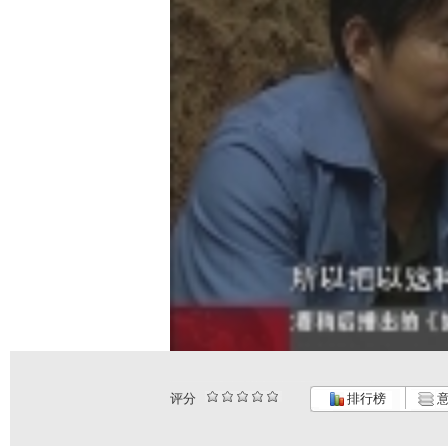
评分
排行榜
意