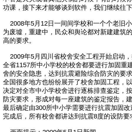
功课，接下来才能够谈到软件，我们继续往
2008年5月12日一间间学校和一个个老旧
为废墟，重建中，民众和舆论都对新建建筑
高的要求。
2009年5月四川省校舍安全工程开始启动，按
全省1157所中小学校的校舍都要进行加固重
舍的安全隐患，达到抗震避险综合防灾的要
全国很多地方也纷纷展开了校舍加固工程，
决定对全市中小学校舍进行逐栋排查鉴定，
防灾要求，形成对每一座建筑的鉴定报告，
最后确定由300所中小学需要进行抗震加固
完成后，所有校舍都讲达到抗震8度的设防要