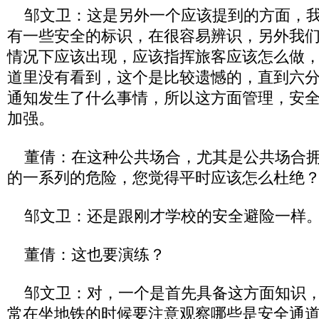
邹文卫：这是另外一个应该提到的方面，我
有一些安全的标识，在很容易辨识，另外我
情况下应该出现，应该指挥旅客应该怎么做
道里没有看到，这个是比较遗憾的，直到六
通知发生了什么事情，所以这方面管理，安
加强。
董倩：在这种公共场合，尤其是公共场合拥
的一系列的危险，您觉得平时应该怎么杜绝
邹文卫：还是跟刚才学校的安全避险一样
董倩：这也要演练？
邹文卫：对，一个是首先具备这方面知识，
常在坐地铁的时候要注意观察哪些是安全通