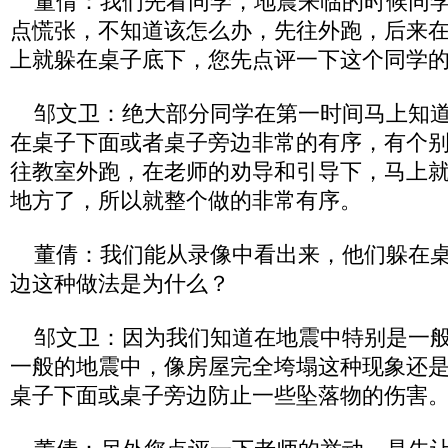
董倩：我们先看同学，地震来临的时候同学
点慌张，不知道该怎么办，先往外跑，后来
上就躲在桌子底下，您先点评一下这个同学
邹文卫：绝大部分同学在第一时间马上知道
在桌子下面或者桌子旁边非常的有序，有个
往教室外跑，在老师的劝导和引导下，马上
地方了，所以就整个做的非常有序。
董倩：我们能从录像中看出来，他们躲在桌
边这种做法是为什么？
邹文卫：因为我们知道在地震中特别是一般
一般的地震中，像房屋完全垮塌这种现象还
桌子下面或桌子旁边防止一些坠落物的伤害