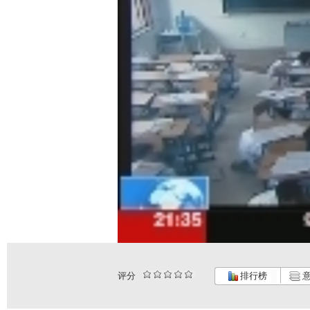
评分
排行榜
意