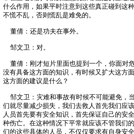
什么作用，如果平时注意到这些真正碰到这
不慌不乱，否则慌乱是难免的。
董倩：还是功夫在事外。
邹文卫：对。
董倩：刚才短片里面也提到一个，你面对危
没有具备这方面的知识，有时候又扩大这方
这方面的建议是什么？
邹文卫：灾难和事故有时候不可能避免，当
们就尽量减少损失，我们去救人首先我们应
人员首先要有安全知识，首先保证自己的安
种伤亡。在这种情况下平常就应该不管我们
们的这些具体的人员，不仅仅要求有自身安