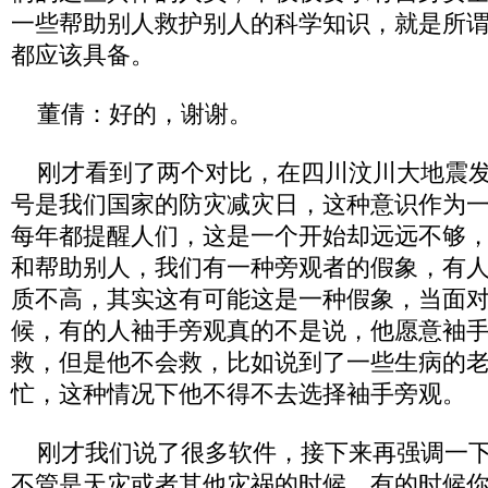
一些帮助别人救护别人的科学知识，就是所
都应该具备。
董倩：好的，谢谢。
刚才看到了两个对比，在四川汶川大地震发生
号是我们国家的防灾减灾日，这种意识作为
每年都提醒人们，这是一个开始却远远不够
和帮助别人，我们有一种旁观者的假象，有
质不高，其实这有可能这是一种假象，当面
候，有的人袖手旁观真的不是说，他愿意袖
救，但是他不会救，比如说到了一些生病的
忙，这种情况下他不得不去选择袖手旁观。
刚才我们说了很多软件，接下来再强调一下
不管是天灾或者其他灾祸的时候，有的时候