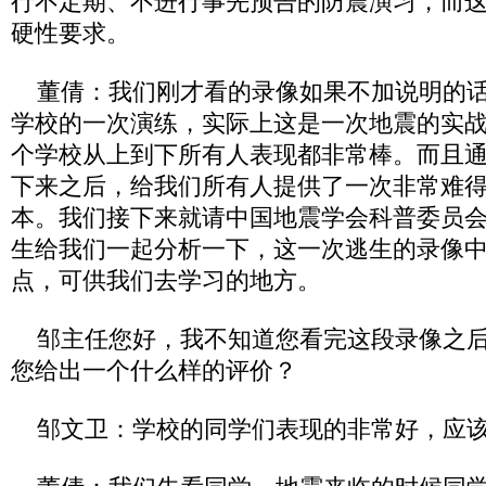
行不定期、不进行事先预告的防震演习，而
硬性要求。
董倩：我们刚才看的录像如果不加说明的话
学校的一次演练，实际上这是一次地震的实
个学校从上到下所有人表现都非常棒。而且
下来之后，给我们所有人提供了一次非常难
本。我们接下来就请中国地震学会科普委员
生给我们一起分析一下，这一次逃生的录像
点，可供我们去学习的地方。
邹主任您好，我不知道您看完这段录像之后
您给出一个什么样的评价？
邹文卫：学校的同学们表现的非常好，应该