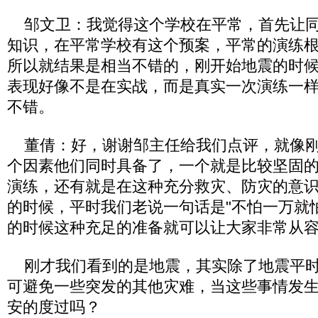
邹文卫：我觉得这个学校在平常，首先让同
知识，在平常学校有这个预案，平常的演练
所以就结果是相当不错的，刚开始地震的时
表现好像不是在实战，而是真实一次演练一
不错。
董倩：好，谢谢邹主任给我们点评，就像刚
个因素他们同时具备了，一个就是比较坚固
演练，还有就是在这种充分救灾、防灾的意
的时候，平时我们老说一句话是"不怕一万就
的时候这种充足的准备就可以让大家非常从
刚才我们看到的是地震，其实除了地震平时
可避免一些突发的其他灾难，当这些事情发
安的度过吗？