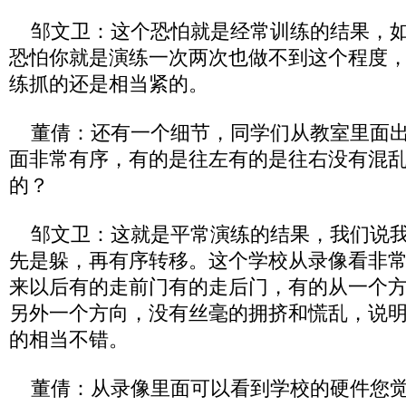
邹文卫：这个恐怕就是经常训练的结果，如
恐怕你就是演练一次两次也做不到这个程度
练抓的还是相当紧的。
董倩：还有一个细节，同学们从教室里面出
面非常有序，有的是往左有的是往右没有混
的？
邹文卫：这就是平常演练的结果，我们说我
先是躲，再有序转移。这个学校从录像看非
来以后有的走前门有的走后门，有的从一个
另外一个方向，没有丝毫的拥挤和慌乱，说
的相当不错。
董倩：从录像里面可以看到学校的硬件您觉