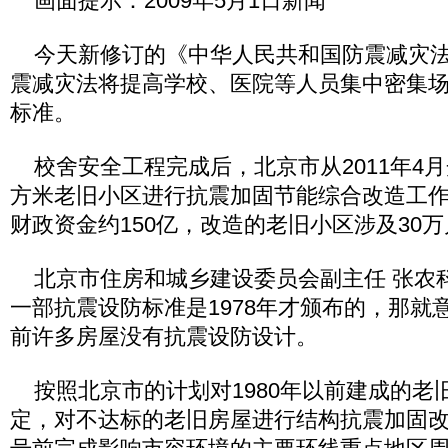
画面提示：2009年5月1日新闻
今天新修订的《中华人民共和国防震减灾法
震减灾法将提高学校、医院等人员集中密集
标准。
校舍安全工程完成后，北京市从2011年4月开
方米老旧小区进行抗震加固节能综合改造工
财政资金约150亿，改造的老旧小区涉及30万
北京市住房和城乡建设委员会副主任 张农
一部抗震设防标准是1978年才颁布的，那就意
前许多房屋没有抗震设防设计。
按照北京市的计划对1980年以前建成的老
定，对不达标的老旧房屋进行结构抗震加固改