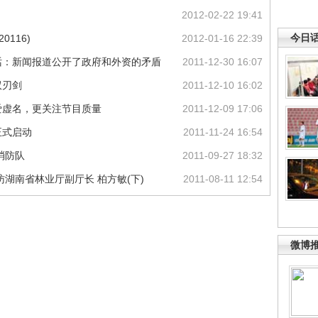
2012-02-22 19:41
今日
0116)
2012-01-16 22:39
话：新闻报道公开了政府和外资的矛盾
2011-12-30 16:07
双刃剑
2011-12-10 16:02
爱虚名，更关注节目质量
2011-12-09 17:06
正式启动
2011-11-24 16:54
消防队
2011-09-27 18:32
湖南省林业厅副厅长 柏方敏(下)
2011-08-11 12:54
微博