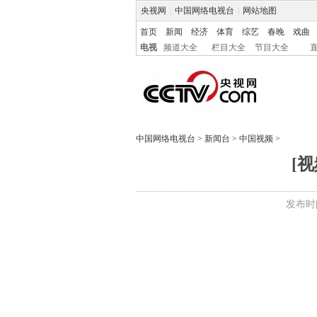
央视网
|
中国网络电视台
|
网站地图
首页
新闻
经济
体育
综艺
春晚
戏曲
电视
频道大全
栏目大全
节目大全
中国网络电视台
>
新闻台
>
中国视频
>
[
发布时间