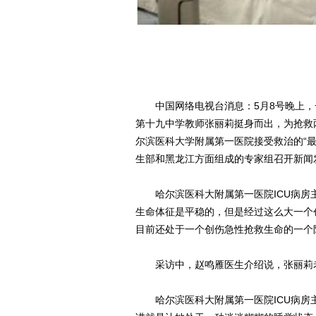
中国网络电视台消息：5月8号晚上，
第十九中学教师张丽莉挺身而出，为抢救
尔滨医科大学附属第一医院接受救治的“最
生部和黑龙江方面组成的专家组召开新闻
哈尔滨医科大附属第一医院ICU病房
生命体征是平稳的，但是经过这么大一个
目前还处于一个创伤急性抢救生命的一个
采访中，赵鸣雁医生介绍说，张丽莉老
哈尔滨医科大附属第一医院ICU病房