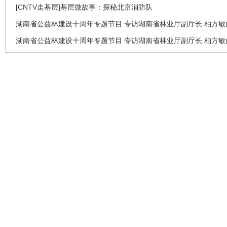
[CNTV走基层]基层微故事：探秘北京消防队
湖南省公益林建设十周年专题节目 专访湖南省林业厅副厅长 柏方敏(
湖南省公益林建设十周年专题节目 专访湖南省林业厅副厅长 柏方敏(