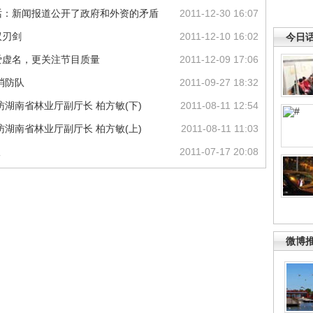
话：新闻报道公开了政府和外资的矛盾
2011-12-30 16:07
双刃剑
2011-12-10 16:02
今日
爱虚名，更关注节目质量
2011-12-09 17:06
消防队
2011-09-27 18:32
湖南省林业厅副厅长 柏方敏(下)
2011-08-11 12:54
湖南省林业厅副厅长 柏方敏(上)
2011-08-11 11:03
议
2011-07-17 20:08
微博