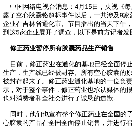
中国网络电视台消息：4月15日，央视《每
露了空心胶囊铬超标事件以后，一共涉及9家
企业在吉林省通化市。节目播出的当天下午
到这5家企业展开了调查，以下是前方记者发
修正药业暂停所有胶囊药品生产销售
目前，修正药业在通化的基地已经全面停止
生产，生产线已经被封存。所有空心胶囊的
被封存起来了。修正药业通化基地的一位负
示，对于整个事件，修正药业也承认媒体的
也对消费者和全社会进行了诚恳的道歉。
同时，他们也宣布整个修正药业在全国的子
心胶囊的产品在全国全面停止销售，并进行