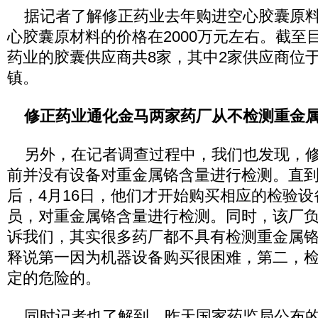
据记者了解修正药业去年购进空心胶囊原料1
心胶囊原材料的价格在2000万元左右。截至
药业的胶囊供应商共8家，其中2家供应商位
镇。
修正药业通化金马两家药厂从不检测重金
另外，在记者调查过程中，我们也发现，修
前并没有设备对重金属铬含量进行检测。直到
后，4月16日，他们才开始购买相应的检验
员，对重金属铬含量进行检测。同时，该厂
诉我们，其实很多药厂都不具有检测重金属
释说第一因为机器设备购买很困难，第二，
定的危险的。
同时记者也了解到，昨天国家药监局公布的