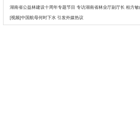
湖南省公益林建设十周年专题节目 专访湖南省林业厅副厅长 柏方敏(
[视频]中国航母何时下水 引发外媒热议