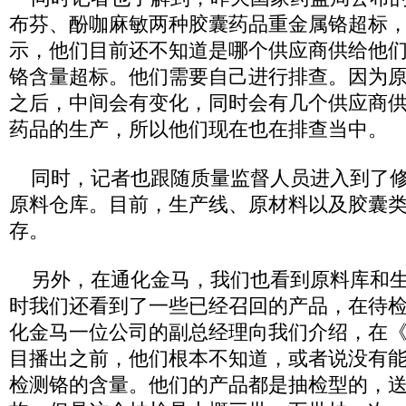
布芬、酚咖麻敏两种胶囊药品重金属铬超标
示，他们目前还不知道是哪个供应商供给他
铬含量超标。他们需要自己进行排查。因为
之后，中间会有变化，同时会有几个供应商
药品的生产，所以他们现在也在排查当中。
同时，记者也跟随质量监督人员进入到了修
原料仓库。目前，生产线、原材料以及胶囊
存。
另外，在通化金马，我们也看到原料库和生
时我们还看到了一些已经召回的产品，在待
化金马一位公司的副总经理向我们介绍，在
目播出之前，他们根本不知道，或者说没有
检测铬的含量。他们的产品都是抽检型的，