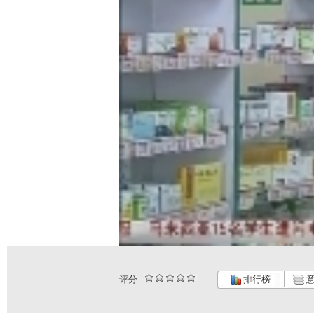
评分
排行榜
意